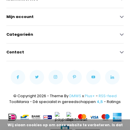
Mijn account
Categorieën
Contact
© Copyright 2026 - Theme By
DMWS
x
Plus+
-
RSS-feed
ToolMania - Dé specialist in gereedschappen
4,5
- Ratings
Wij slaan cookies op om onze website te verbeteren. Is dat