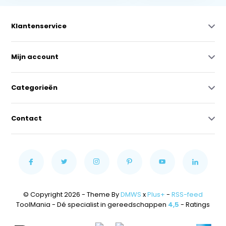
Klantenservice
Mijn account
Categorieën
Contact
© Copyright 2026 - Theme By
DMWS
x
Plus+
-
RSS-feed
ToolMania - Dé specialist in gereedschappen
4,5
- Ratings