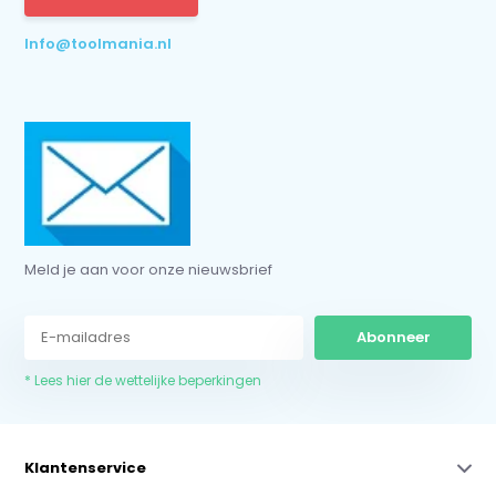
* Lees hier de wettelijke beperkingen
Info@toolmania.nl
Meld je aan voor onze nieuwsbrief
Abonneer
* Lees hier de wettelijke beperkingen
Klantenservice