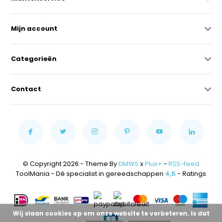
Mijn account
Categorieën
Contact
© Copyright 2026 - Theme By
DMWS
x
Plus+
-
RSS-feed
ToolMania - Dé specialist in gereedschappen
4,5
- Ratings
Wij slaan cookies op om onze website te verbeteren. Is dat