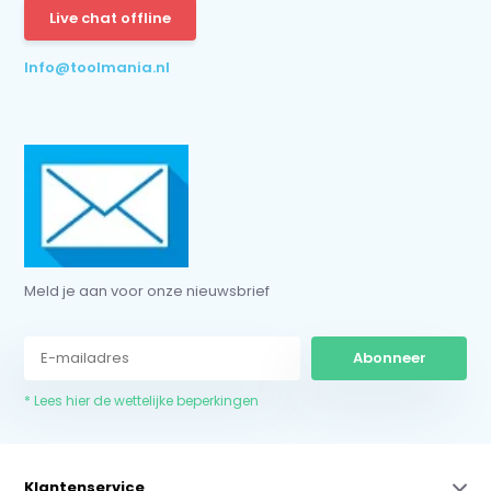
Live chat offline
* Lees hier de wettelijke beperkingen
Info@toolmania.nl
Meld je aan voor onze nieuwsbrief
Abonneer
* Lees hier de wettelijke beperkingen
Klantenservice