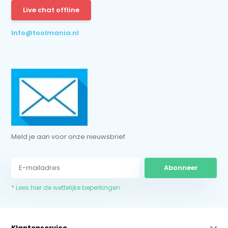
Live chat offline
* Lees hier de wettelijke beperkingen
Info@toolmania.nl
Meld je aan voor onze nieuwsbrief
Abonneer
* Lees hier de wettelijke beperkingen
Klantenservice