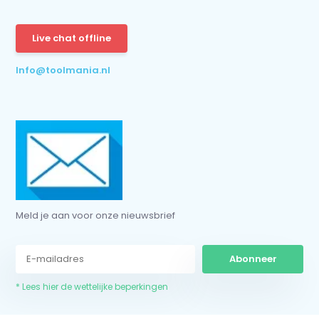
Abonneer
* Lees hier de wettelijke beperkingen
Live chat offline
Info@toolmania.nl
Meld je aan voor onze nieuwsbrief
Abonneer
* Lees hier de wettelijke beperkingen