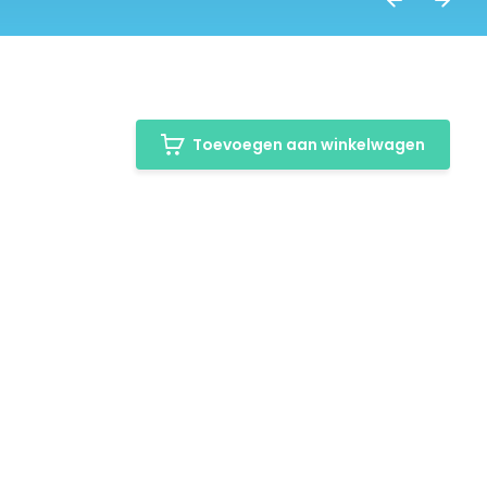
Toevoegen aan winkelwagen