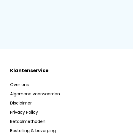
Klantenservice
Over ons
Algemene voorwaarden
Disclaimer
Privacy Policy
Betaalmethoden
Bestelling & bezorging