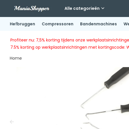
Alle categorieën
Hefbruggen
Compressoren
Bandenmachines
We
Profiteer nu: 7,5% korting tijdens onze werkplaatsinricht
7.5% korting op werkplaatsinrichtingen met kortingscode: 
Home