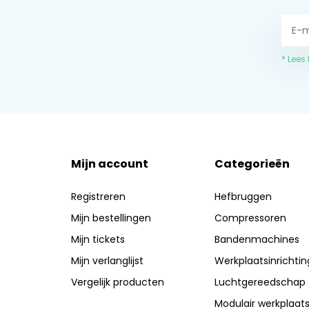
* Lees
Mijn account
Categorieën
Registreren
Hefbruggen
Mijn bestellingen
Compressoren
Mijn tickets
Bandenmachines
Mijn verlanglijst
Werkplaatsinrichtin
Vergelijk producten
Luchtgereedschap
Modulair werkplaat