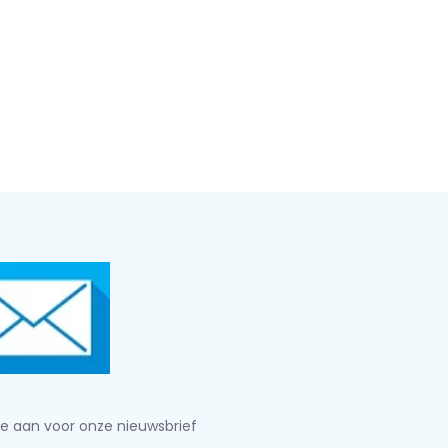
je aan voor onze nieuwsbrief