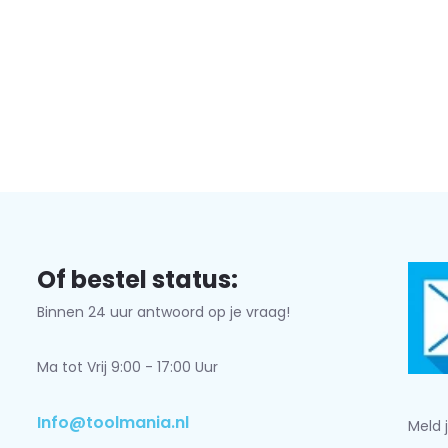
Of bestel status:
Binnen 24 uur antwoord op je vraag!
Ma tot Vrij 9:00 - 17:00 Uur
Info@toolmania.nl
Meld 