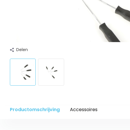
Delen
Productomschrijving
Accessoires