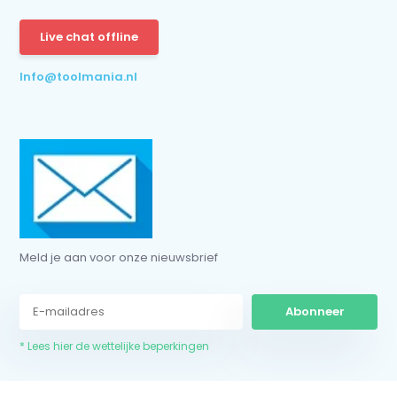
Abonneer
Live chat offline
* Lees hier de wettelijke beperkingen
Info@toolmania.nl
Meld je aan voor onze nieuwsbrief
Abonneer
* Lees hier de wettelijke beperkingen