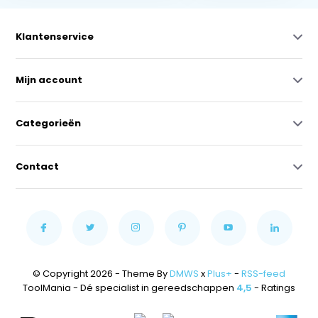
Klantenservice
Mijn account
Categorieën
Contact
© Copyright 2026 - Theme By
DMWS
x
Plus+
-
RSS-feed
ToolMania - Dé specialist in gereedschappen
4,5
- Ratings