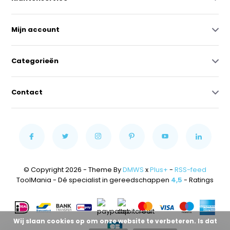
Mijn account
Categorieën
Contact
© Copyright 2026 - Theme By
DMWS
x
Plus+
-
RSS-feed
ToolMania - Dé specialist in gereedschappen
4,5
- Ratings
Wij slaan cookies op om onze website te verbeteren. Is dat