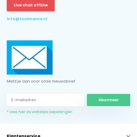
Live chat offline
* Lees hier de wettelijke beperkingen
Info@toolmania.nl
Meld je aan voor onze nieuwsbrief
Abonneer
* Lees hier de wettelijke beperkingen
Klantenservice