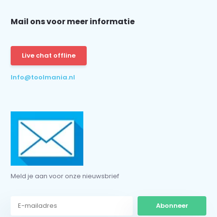
Mail ons voor meer informatie
Abonneer
* Lees hier de wettelijke beperkingen
Live chat offline
Info@toolmania.nl
Meld je aan voor onze nieuwsbrief
Abonneer