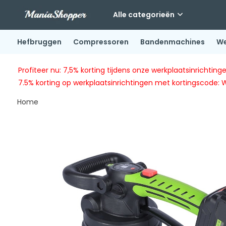
Alle categorieën
Hefbruggen
Compressoren
Bandenmachines
We
Profiteer nu: 7,5% korting tijdens onze werkplaatsinricht
7.5% korting op werkplaatsinrichtingen met kortingscode: 
Home