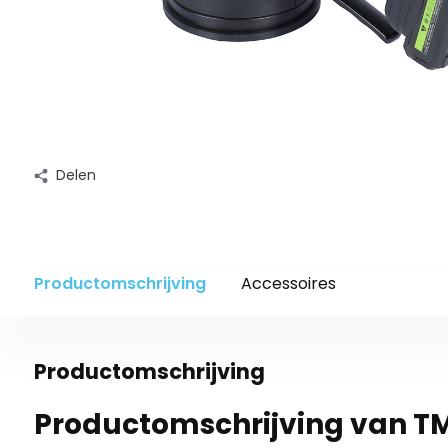
Delen
Productomschrijving
Accessoires
Productomschrijving
Productomschrijving van TM 