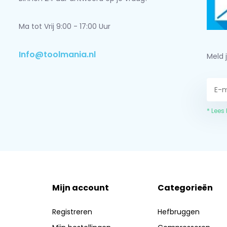
Ma tot Vrij 9:00 - 17:00 Uur
Info@toolmania.nl
Meld 
* Lees
Mijn account
Categorieën
Registreren
Hefbruggen