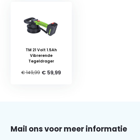
TM 21 Volt 1.5Ah
Vibrerende
Tegeldrager
€ 59,99
€ 149,99
Mail ons voor meer informatie