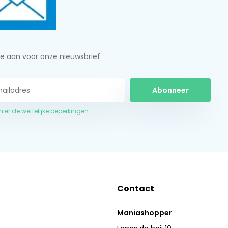
je aan voor onze nieuwsbrief
Abonneer
 hier de wettelijke beperkingen
Contact
Maniashopper