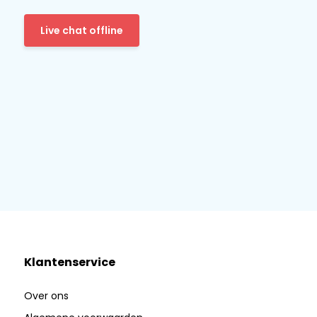
Live chat offline
Klantenservice
Over ons