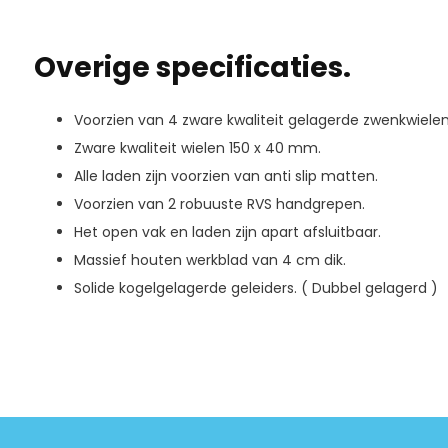
Overige specificaties.
Voorzien van 4 zware kwaliteit gelagerde zwenkwiele
Zware kwaliteit wielen 150 x 40 mm.
Alle laden zijn voorzien van anti slip matten.
Voorzien van 2 robuuste RVS handgrepen.
Het open vak en laden zijn apart afsluitbaar.
Massief houten werkblad van 4 cm dik.
Solide kogelgelagerde geleiders. ( Dubbel gelagerd )