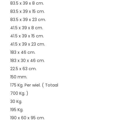
83.5 x 39 x 8 cm.
83.5 x 39 x 15 cm.
83.5 x 39 x 23 cm.
41.5 x 39 x 8 cm.
41.5 x 39 x 15 cm.
41.5 x 39 x 23 cm.
183 x 46 cm.
183 x 30 x 46 cm.
22.5 x 63 cm.
150 mm.
175 Kg. Per wiel. ( Totaal
700 Kg. )
30 Kg.
195 Kg.
190 x 60 x 95 cm.