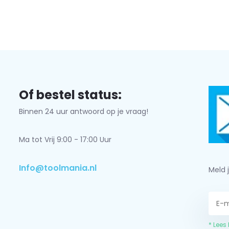
Of bestel status:
Binnen 24 uur antwoord op je vraag!
Ma tot Vrij 9:00 - 17:00 Uur
Info@toolmania.nl
Meld 
* Lees