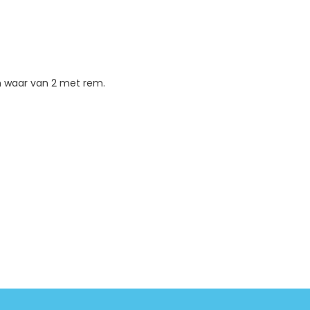
n waar van 2 met rem.