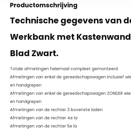
Productomschrijving
Technische gegevens van de
Werkbank met Kastenwand
Blad Zwart.
Totale afmetingen helemaal compleet gemonteerd
Afmetingen van enkel de gereedschapswagen inclusief wi
en handgrepen
Afmetingen van enkel de gereedschapswagen ZONDER wie
en handgrepen
Afmetingen van de rechter 3 bovenste laden
Afmetingen van de rechter 4e la
Afmetingen van de rechter 5e la