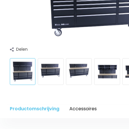
Delen
Productomschrijving
Accessoires