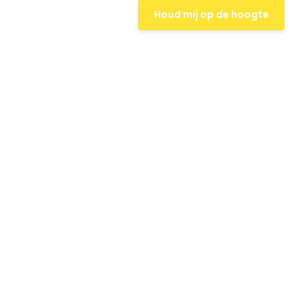
Houd mij op de hoogte