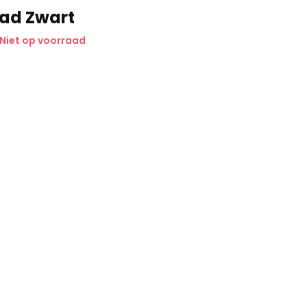
lad Zwart
Niet op voorraad