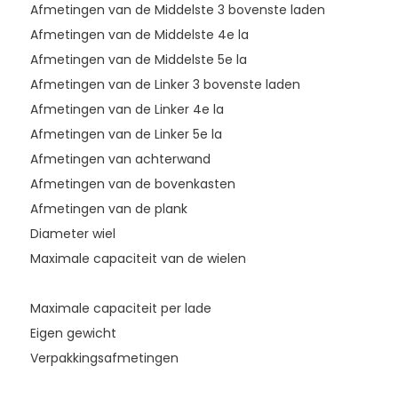
Afmetingen van de Middelste 3 bovenste laden
Afmetingen van de Middelste 4e la
Afmetingen van de Middelste 5e la
Afmetingen van de Linker 3 bovenste laden
Afmetingen van de Linker 4e la
Afmetingen van de Linker 5e la
Afmetingen van achterwand
Afmetingen van de bovenkasten
Afmetingen van de plank
Diameter wiel
Maximale capaciteit van de wielen
Maximale capaciteit per lade
Eigen gewicht
Verpakkingsafmetingen