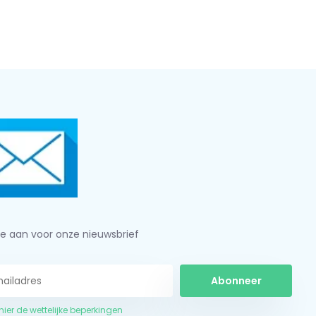
je aan voor onze nieuwsbrief
Abonneer
 hier de wettelijke beperkingen