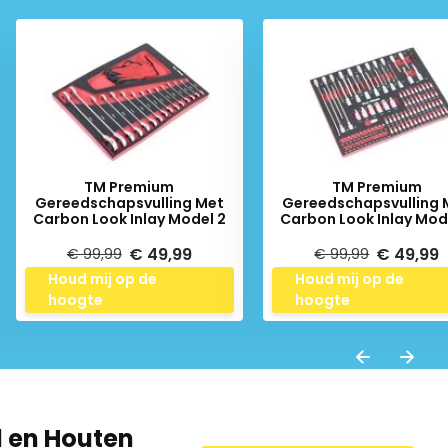
TM Premium
TM Premium
Gereedschapsvulling Met
Gereedschapsvulling 
Carbon Look Inlay Model 2
Carbon Look Inlay Mod
€ 49,99
€ 49,99
€ 99,99
€ 99,99
Houd mij op de
Houd mij op de
hoogte
hoogte
 en Houten