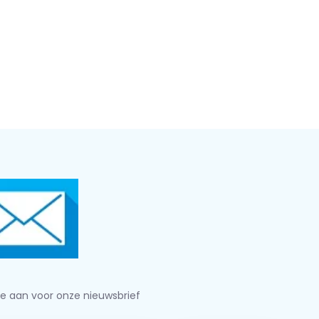
je aan voor onze nieuwsbrief