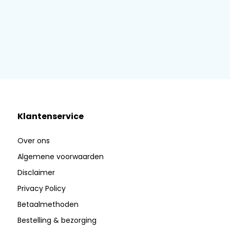
Klantenservice
Over ons
Algemene voorwaarden
Disclaimer
Privacy Policy
Betaalmethoden
Bestelling & bezorging