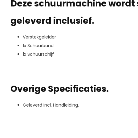
Deze schuurmachine wordt
geleverd inclusief.
Verstekgeleider
1x Schuurband
1x Schuurschijf
Overige Specificaties.
Geleverd incl. Handleiding.