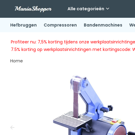
Alle categorieën
Hefbruggen
Compressoren
Bandenmachines
We
Profiteer nu: 7,5% korting tijdens onze werkplaatsinricht
7.5% korting op werkplaatsinrichtingen met kortingscode: 
Home