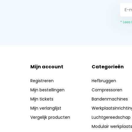
* Lees
Mijn account
Categorieën
Registreren
Hefbruggen
Mijn bestellingen
Compressoren
Mijn tickets
Bandenmachines
Mijn verlanglijst
Werkplaatsinrichtin
Vergelijk producten
Luchtgereedschap
Modulair werkplaat