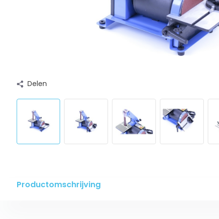
Delen
Productomschrijving