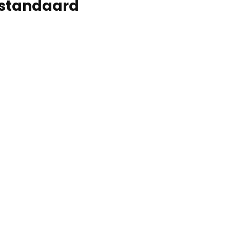
 standaard