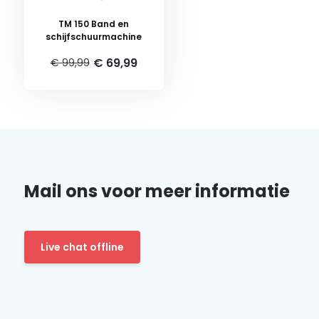
TM 150 Band en
schijfschuurmachine
€ 69,99
€ 99,99
Mail ons voor meer informatie
Live chat offline