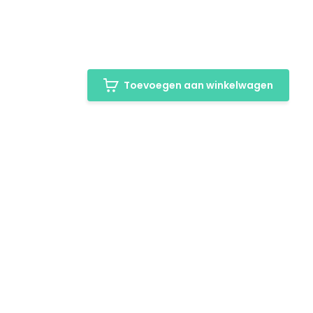
Toevoegen aan winkelwagen