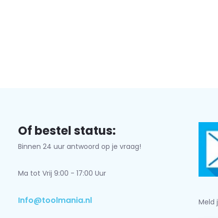
Of bestel status:
Binnen 24 uur antwoord op je vraag!
Ma tot Vrij 9:00 - 17:00 Uur
Info@toolmania.nl
Meld 