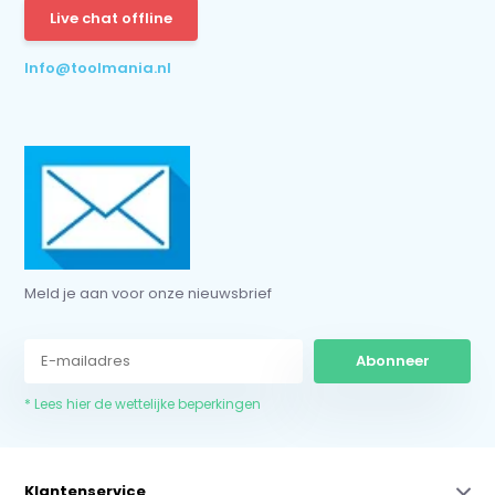
Abonneer
Live chat offline
* Lees hier de wettelijke beperkingen
Info@toolmania.nl
Meld je aan voor onze nieuwsbrief
Abonneer
* Lees hier de wettelijke beperkingen
Klantenservice