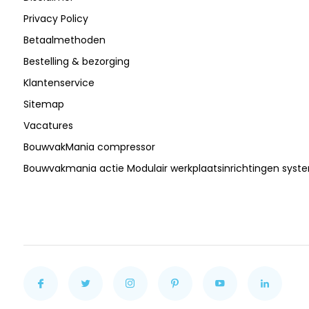
Privacy Policy
Betaalmethoden
Bestelling & bezorging
Klantenservice
Sitemap
Vacatures
BouwvakMania compressor
Bouwvakmania actie Modulair werkplaatsinrichtingen sys