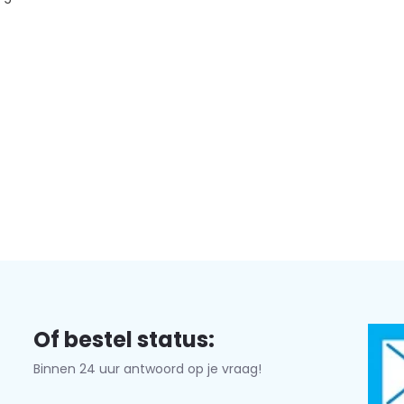
Of bestel status:
Binnen 24 uur antwoord op je vraag!