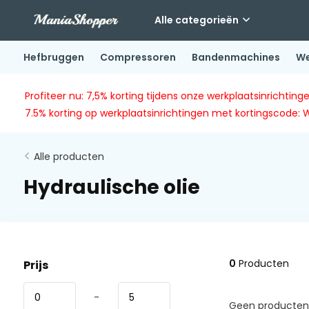
Alle categorieën
Hefbruggen
Compressoren
Bandenmachines
We
Profiteer nu: 7,5% korting tijdens onze werkplaatsinricht
7.5% korting op werkplaatsinrichtingen met kortingscode: 
Alle producten
Hydraulische olie
0
Producten
Prijs
-
Geen producten 