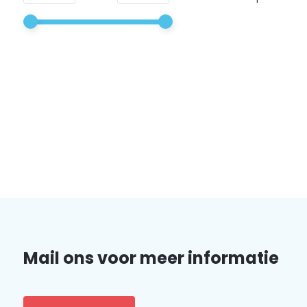
Mail ons voor meer informatie