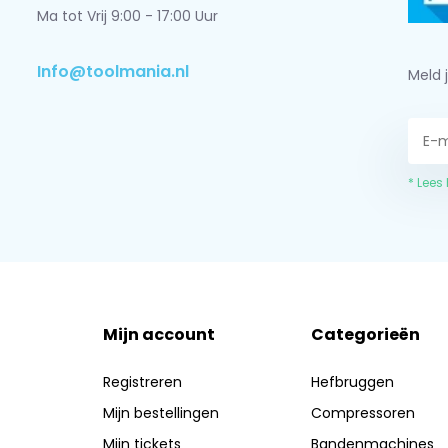
Ma tot Vrij 9:00 - 17:00 Uur
Info@toolmania.nl
Meld 
* Lees
Mijn account
Categorieën
Registreren
Hefbruggen
Mijn bestellingen
Compressoren
Mijn tickets
Bandenmachines