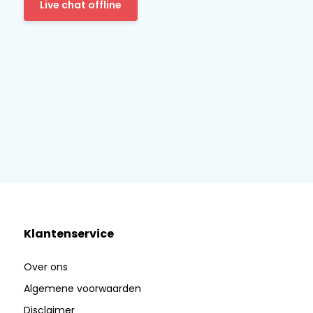
Live chat offline
Klantenservice
Over ons
Algemene voorwaarden
Disclaimer