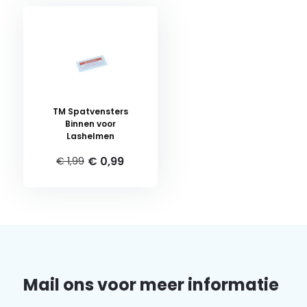
TM Spatvensters
Binnen voor
Lashelmen
€ 0,99
€ 1,99
Mail ons voor meer informatie