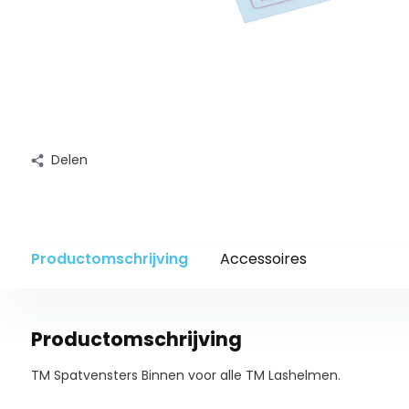
Delen
Productomschrijving
Accessoires
Productomschrijving
TM Spatvensters Binnen voor alle TM Lashelmen.