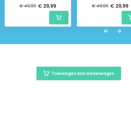
€ 29,99
€ 29,99
€ 49,99
€ 49,99
Toevoegen aan winkelwagen