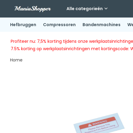
Alle categorieën
Hefbruggen
Compressoren
Bandenmachines
We
Profiteer nu: 7,5% korting tijdens onze werkplaatsinricht
7.5% korting op werkplaatsinrichtingen met kortingscode: 
Home