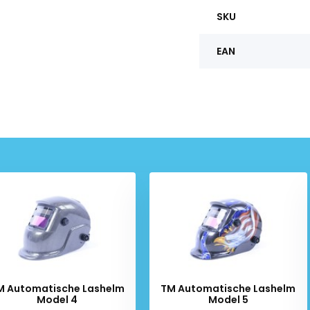
SKU
EAN
M Automatische Lashelm
TM Automatische Lashelm
Model 4
Model 5