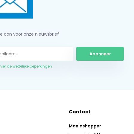
je aan voor onze nieuwsbrief
Abonneer
 hier de wettelijke beperkingen
Contact
Maniashopper