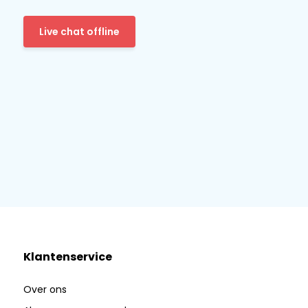
Live chat offline
Klantenservice
Over ons