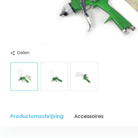
Delen
Productomschrijving
Accessoires