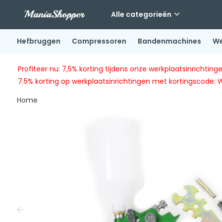
Alle categorieën
Hefbruggen
Compressoren
Bandenmachines
We
Profiteer nu: 7,5% korting tijdens onze werkplaatsinricht
7.5% korting op werkplaatsinrichtingen met kortingscode: 
Home