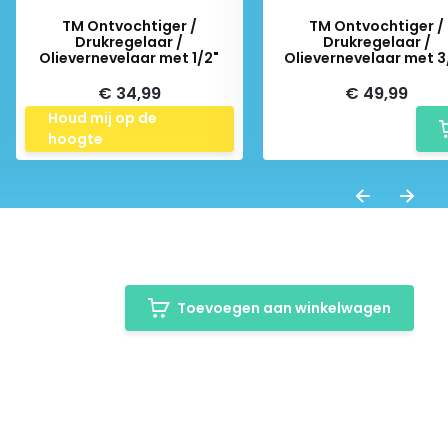
TM Ontvochtiger /
TM Ontvochtiger /
Drukregelaar /
Drukregelaar /
Olievernevelaar met 1/2"
Olievernevelaar met 3
€ 34,99
€ 49,99
Houd mij op de
hoogte
Toevoegen aan winkelwagen