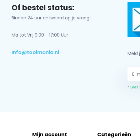
Of bestel status:
Binnen 24 uur antwoord op je vraag!
Ma tot Vrij 9:00 - 17:00 Uur
Info@toolmania.nl
Meld 
* Lees
Mijn account
Categorieën