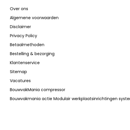
Over ons
Algemene voorwaarden
Disclaimer
Privacy Policy
Betaalmethoden
Bestelling & bezorging
Klantenservice
Sitemap
Vacatures
BouwvakMania compressor
Bouwvakmania actie Modulair werkplaatsinrichtingen sys