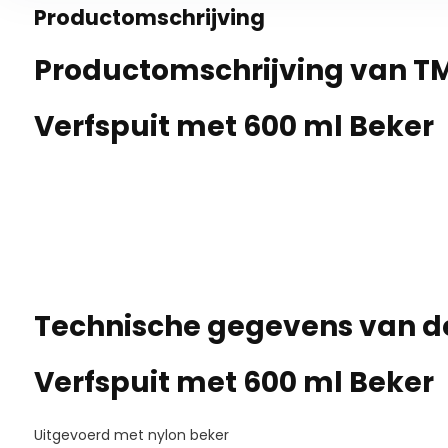
Productomschrijving
Productomschrijving van TM
Verfspuit met 600 ml Beker
Technische gegevens van de
Verfspuit met 600 ml Beker
Uitgevoerd met nylon beker