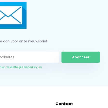
je aan voor onze nieuwsbrief
Abonneer
 hier de wettelijke beperkingen
Contact