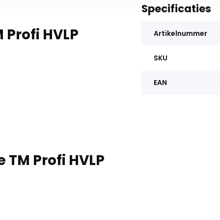
Specificaties
 Profi HVLP
Artikelnummer
SKU
EAN
 TM Profi HVLP