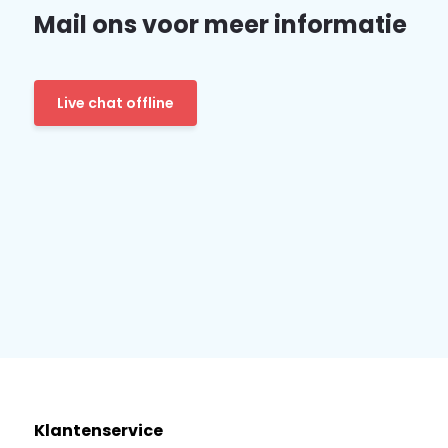
Mail ons voor meer informatie
Live chat offline
Klantenservice