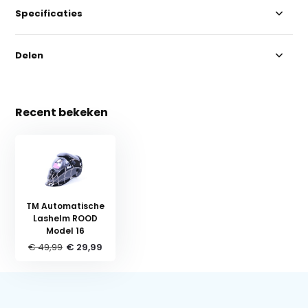
Specificaties
Delen
Recent bekeken
TM Automatische
Lashelm ROOD
Model 16
€ 49,99
€ 29,99