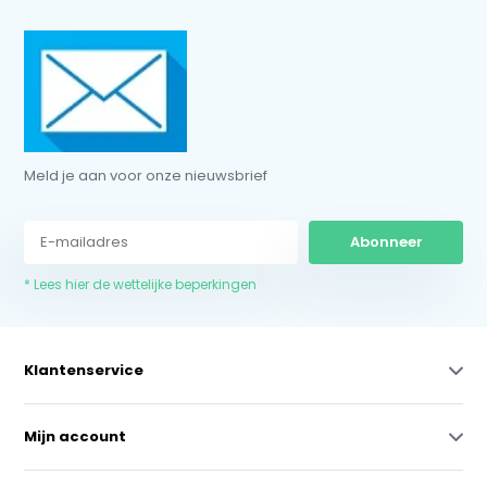
Meld je aan voor onze nieuwsbrief
Abonneer
* Lees hier de wettelijke beperkingen
Klantenservice
Mijn account