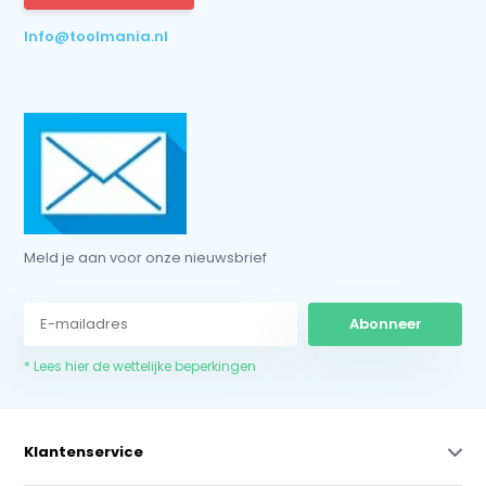
Info@toolmania.nl
Meld je aan voor onze nieuwsbrief
Abonneer
* Lees hier de wettelijke beperkingen
Klantenservice